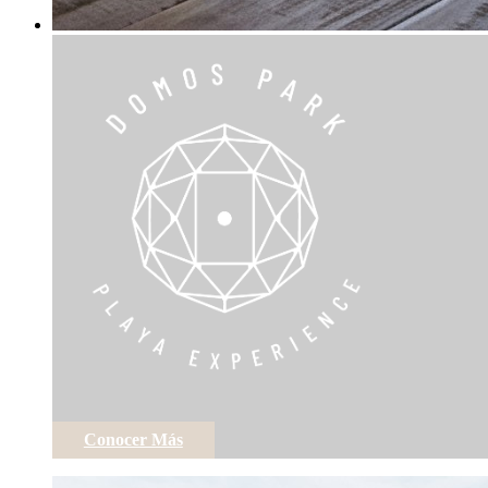
Conocer Más