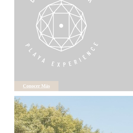
Conocer Más