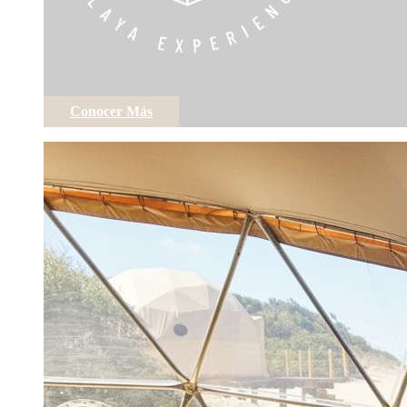
Conocer Más